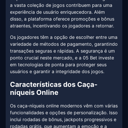
a vasta coleção de jogos contribuem para uma
experiência de usuário enriquecedora. Além
disso, a plataforma oferece promoções e bônus
atraentes, incentivando os jogadores a retornar.
Os jogadores têm a opção de escolher entre uma
variedade de métodos de pagamento, garantindo
transações seguras e rápidas. A segurança é um
ponto crucial neste mercado, e a 05 Bet investe
em tecnologias de ponta para proteger seus
usuários e garantir a integridade dos jogos.
Características dos Caça-
níqueis Online
Os caça-níqueis online modernos vêm com várias
funcionalidades e opções de personalização. Isso
inclui rodadas de bônus, jackpots progressivos e
rodadas grátis, que aumentam a emoção e a