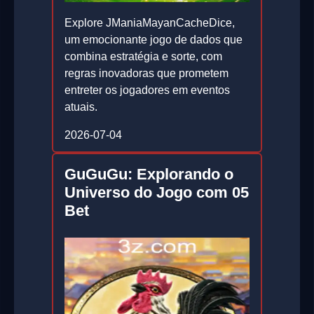
Explore JManiaMayanCacheDice,
um emocionante jogo de dados que
combina estratégia e sorte, com
regras inovadoras que prometem
entreter os jogadores em eventos
atuais.
2026-07-04
GuGuGu: Explorando o
Universo do Jogo com 05
Bet