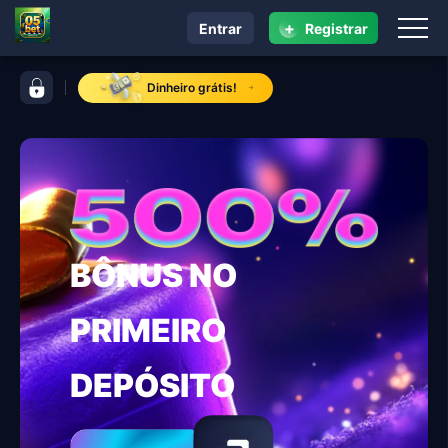
+
Entrar
Registrar
navegação 05 bet
barra de controle 05 bet
Dinheiro grátis!
BÔNUS NO
PRIMEIRO
DEPÓSITO