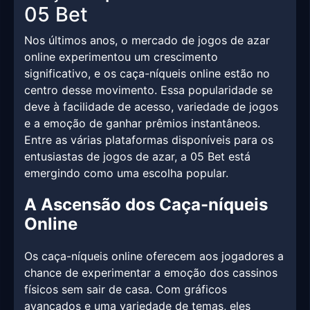
05 Bet
Nos últimos anos, o mercado de jogos de azar
online experimentou um crescimento
significativo, e os caça-níqueis online estão no
centro desse movimento. Essa popularidade se
deve à facilidade de acesso, variedade de jogos
e a emoção de ganhar prêmios instantâneos.
Entre as várias plataformas disponíveis para os
entusiastas de jogos de azar, a 05 Bet está
emergindo como uma escolha popular.
A Ascensão dos Caça-níqueis
Online
Os caça-níqueis online oferecem aos jogadores a
chance de experimentar a emoção dos cassinos
físicos sem sair de casa. Com gráficos
avançados e uma variedade de temas, eles