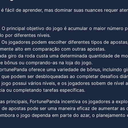
é fácil de aprender, mas dominar suas nuances requer aten
:
O principal objetivo do jogo é acumular o maior número p
 por diferentes níveis.
Os jogadores podem escolher diferentes tipos de apostas, 
lmente alto em comparação com outras apostas.
da giro da roda custa uma determinada quantidade de mo
de bônus ou comprando-as na loja do jogo.
ortunePanda oferece uma variedade de bônus, incluindo gi
s que podem ser desbloqueadas ao completar desafios diár
jogo possui vários níveis, e os jogadores sobem de nível
cia ou completando tarefas específicas.
as principais, FortunePanda incentiva os jogadores a explor
a de apostas pode ser uma maneira eficaz de aumentar as 
embora o jogo dependa em parte do azar, o planejamento e