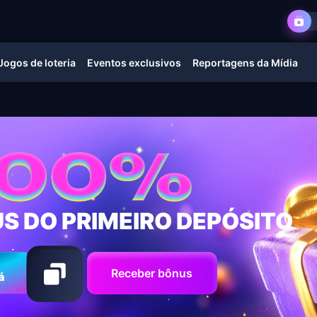
Jogos de loteria
Eventos exclusivos
Reportagens da Mídia
S DO PRIMEIRO DEPÓSITO
Receber bônus
á