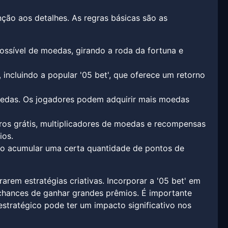
ção aos detalhes. As regras básicas são as
ossível de moedas, girando a roda da fortuna e
incluindo a popular '05 bet', que oferece um retorno
edas. Os jogadores podem adquirir mais moedas
ros grátis, multiplicadores de moedas e recompensas
ios.
 ao acumular uma certa quantidade de pontos de
arem estratégias criativas. Incorporar a '05 bet' em
chances de ganhar grandes prêmios. É importante
stratégico pode ter um impacto significativo nos