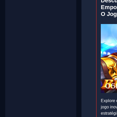
Descu
Empol
O Jog
Explore
jogo ino
estratég