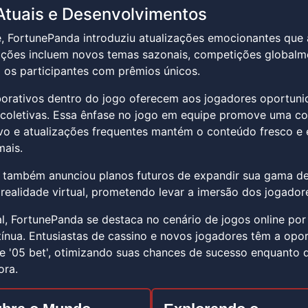
Atuais e Desenvolvimentos
 FortunePanda introduziu atualizações emocionantes que 
ações incluem novos temas sazonais, competições globalme
os participantes com prêmios únicos.
orativos dentro do jogo oferecem aos jogadores oportuni
oletivas. Essa ênfase no jogo em equipe promove uma com
vo e atualizações frequentes mantém o conteúdo fresco e 
ais.
também anunciou planos futuros de expandir sua gama de jo
realidade virtual, prometendo levar a imersão dos jogador
, FortunePanda se destaca no cenário de jogos online por
ínua. Entusiastas de cassino e novos jogadores têm a opo
de '05 bet', otimizando suas chances de sucesso enquanto 
ra.