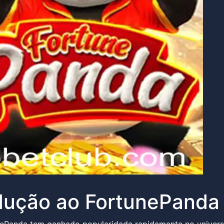
dução ao FortunePanda