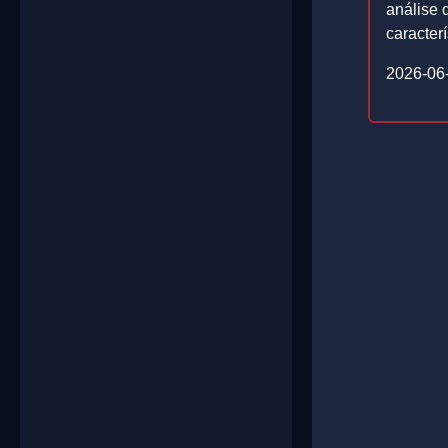
análise 
caracterí
2026-06