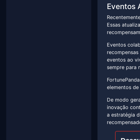
Eventos 
Recentemente,
Essas atualiz
recompensam 
Eventos colab
recompensas c
eventos ao vi
sempre para m
FortunePanda 
elementos de 
De modo geral
inovação cont
a estratégia 
recompensado