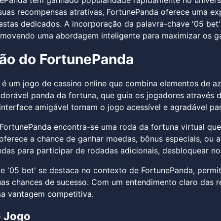
ePanda tem ganhado popularidade rapidamente no universo
suas recompensas atrativas, FortunePanda oferece uma exp
astas dedicados. A incorporação da palavra-chave '05 bet
romovendo uma abordagem inteligente para maximizar os g
ão do FortunePanda
é um jogo de cassino online que combina elementos de az
dorável panda da fortuna, que guia os jogadores através de
 interface amigável tornam o jogo acessível e agradável pa
FortunePanda encontra-se uma roda da fortuna virtual que
ferece a chance de ganhar moedas, bônus especiais, ou a
das para participar de rodadas adicionais, desbloquear no
de '05 bet' se destaca no contexto de FortunePanda, permi
s chances de sucesso. Com um entendimento claro das reg
ma vantagem competitiva.
o Jogo