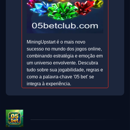
MiningUpstart é o mais novo
sucesso no mundo dos jogos online,
combinando estratégia e emoção em
um universo envolvente. Descubra
tudo sobre sua jogabilidade, regras e
como a palavra-chave '05 bet' se
integra à experiência.
2026-05-14