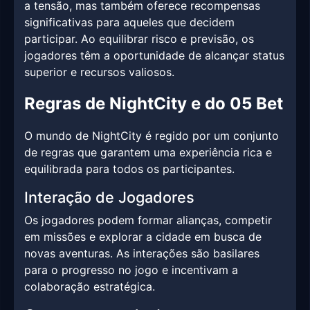
a tensão, mas também oferece recompensas
significativas para aqueles que decidem
participar. Ao equilibrar risco e previsão, os
jogadores têm a oportunidade de alcançar status
superior e recursos valiosos.
Regras de NightCity e do 05 Bet
O mundo de NightCity é regido por um conjunto
de regras que garantem uma experiência rica e
equilibrada para todos os participantes.
Interação de Jogadores
Os jogadores podem formar alianças, competir
em missões e explorar a cidade em busca de
novas aventuras. As interações são basilares
para o progresso no jogo e incentivam a
colaboração estratégica.