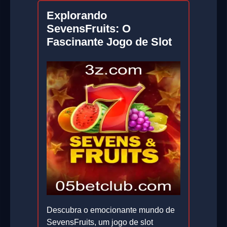
Explorando
SevensFruits: O
Fascinante Jogo de Slot
Descubra o emocionante mundo de
SevensFruits, um jogo de slot