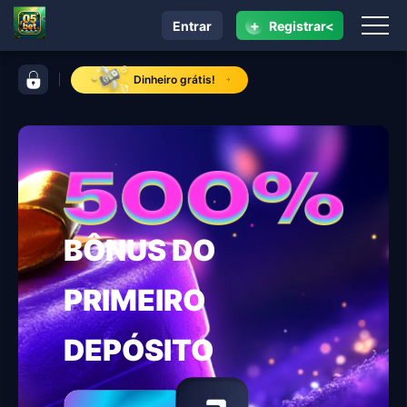
+
Entrar
Registrar<
navegação 05 bet
barra de controle 05 bet
Dinheiro grátis!
BÔNUS DO
PRIMEIRO
DEPÓSITO