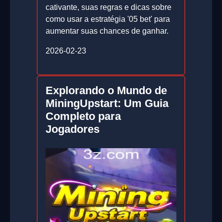
cativante, suas regras e dicas sobre
como usar a estratégia '05 bet' para
aumentar suas chances de ganhar.
2026-02-23
Explorando o Mundo de
MiningUpstart: Um Guia
Completo para
Jogadores