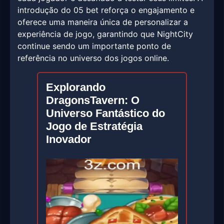
introdução do 05 bet reforça o engajamento e
oferece uma maneira única de personalizar a
experiência de jogo, garantindo que NightCity
continue sendo um importante ponto de
referência no universo dos jogos online.
Explorando
DragonsTavern: O
Universo Fantástico do
Jogo de Estratégia
Inovador