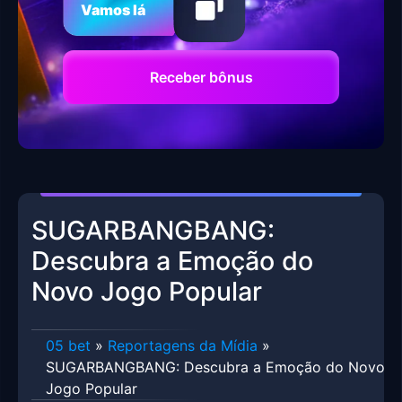
Vamos lá
Receber bônus
SUGARBANGBANG:
Descubra a Emoção do
Novo Jogo Popular
05 bet
»
Reportagens da Mídia
»
SUGARBANGBANG: Descubra a Emoção do Novo
Jogo Popular