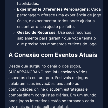
habilidades.
Experimente Diferentes Personagens:
Cada
personagem oferece uma experiência de jogo
única, e experimentar todos pode ajudar a
encontrar o seu ajuste perfeito.
Gestão de Recursos:
Use seus recursos
sabiamente para garantir que você tenha o
que precisa nos momentos críticos do jogo.
A Conexão com Eventos Atuais
Desde que surgiu no cenário dos jogos,
SUGARBANGBANG tem influenciado vários
aspectos da cultura pop. Festivais de jogos
celebram suas inovações, enquanto as
comunidades online discutem estratégias e
compartilham conquistas diárias. Em um mundo
onde jogos interativos estão se tornando cada
vez mais parte da cultura global,