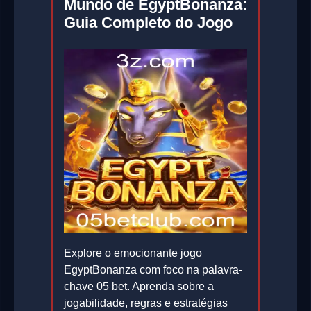
Mundo de EgyptBonanza:
Guia Completo do Jogo
Explore o emocionante jogo
EgyptBonanza com foco na palavra-
chave 05 bet. Aprenda sobre a
jogabilidade, regras e estratégias