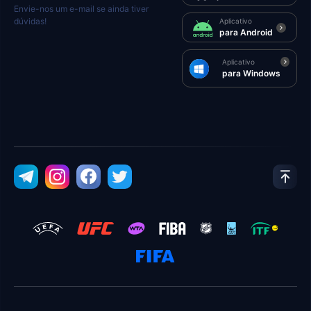
Envie-nos um e-mail se ainda tiver
dúvidas!
Aplicativo
para Android
Aplicativo
para Windows