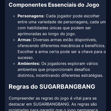
Componentes Essenciais do Jogo
Personagens:
Cada jogador pode escolher
entre uma variedade de personagens, cada um
com habilidades únicas que podem ser
aprimoradas ao longo do jogo.
Armas:
Diversas armas estão disponíveis,
oferecendo diferentes mecânicas e benefícios.
Escolher a arma certa pode ser a chave para o
sucesso.
Ambientes:
Os jogadores exploram vários
ambientes que proporcionam desafios
distintos, incentivando diferentes estratégias.
Regras do SUGARBANGBANG
Compreender as regras do jogo é vital para se
destacar em SUGARBANGBANG. As regras são
projetadas para garantir que o jogo permaneça