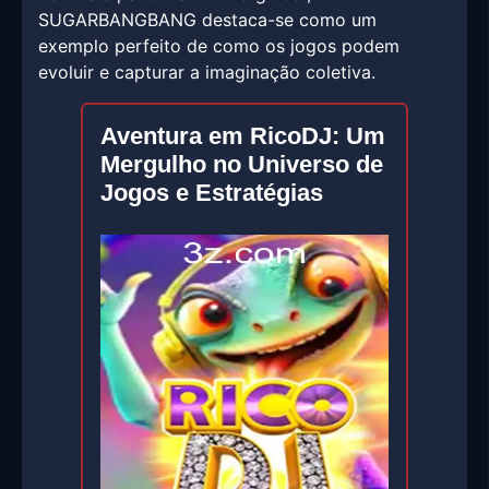
SUGARBANGBANG destaca-se como um
exemplo perfeito de como os jogos podem
evoluir e capturar a imaginação coletiva.
Aventura em RicoDJ: Um
Mergulho no Universo de
Jogos e Estratégias