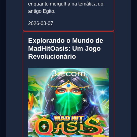
enquanto mergulha na temática do
antigo Egito.
2026-03-07
Explorando o Mundo de
MadHitOasis: Um Jogo
Revolucionário