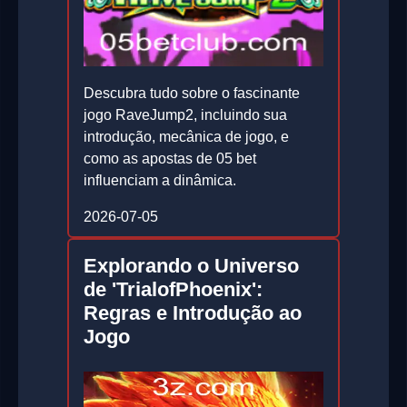
Descubra tudo sobre o fascinante
jogo RaveJump2, incluindo sua
introdução, mecânica de jogo, e
como as apostas de 05 bet
influenciam a dinâmica.
2026-07-05
Explorando o Universo
de 'TrialofPhoenix':
Regras e Introdução ao
Jogo