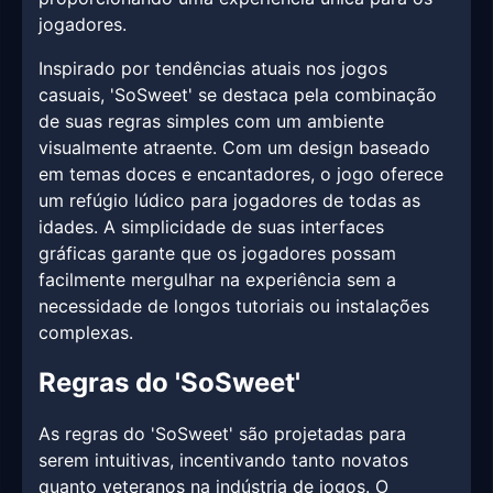
jogadores.
Inspirado por tendências atuais nos jogos
casuais, 'SoSweet' se destaca pela combinação
de suas regras simples com um ambiente
visualmente atraente. Com um design baseado
em temas doces e encantadores, o jogo oferece
um refúgio lúdico para jogadores de todas as
idades. A simplicidade de suas interfaces
gráficas garante que os jogadores possam
facilmente mergulhar na experiência sem a
necessidade de longos tutoriais ou instalações
complexas.
Regras do 'SoSweet'
As regras do 'SoSweet' são projetadas para
serem intuitivas, incentivando tanto novatos
quanto veteranos na indústria de jogos. O