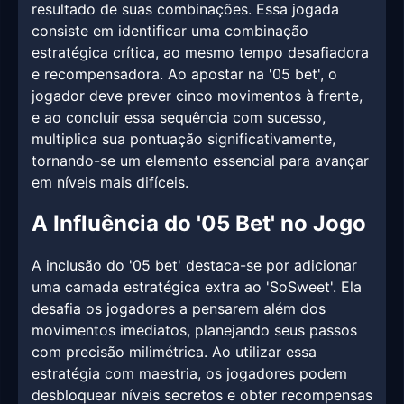
resultado de suas combinações. Essa jogada
consiste em identificar uma combinação
estratégica crítica, ao mesmo tempo desafiadora
e recompensadora. Ao apostar na '05 bet', o
jogador deve prever cinco movimentos à frente,
e ao concluir essa sequência com sucesso,
multiplica sua pontuação significativamente,
tornando-se um elemento essencial para avançar
em níveis mais difíceis.
A Influência do '05 Bet' no Jogo
A inclusão do '05 bet' destaca-se por adicionar
uma camada estratégica extra ao 'SoSweet'. Ela
desafia os jogadores a pensarem além dos
movimentos imediatos, planejando seus passos
com precisão milimétrica. Ao utilizar essa
estratégia com maestria, os jogadores podem
desbloquear níveis secretos e obter recompensas